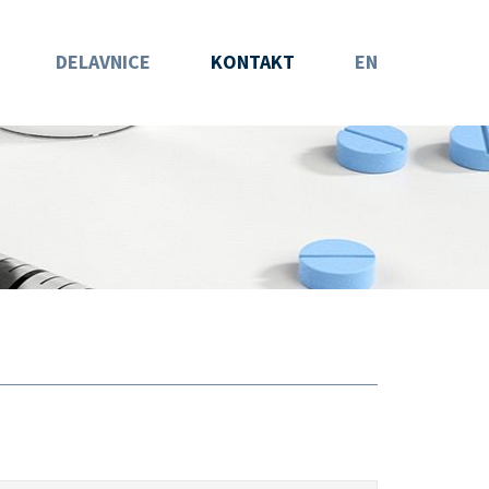
DELAVNICE
KONTAKT
EN